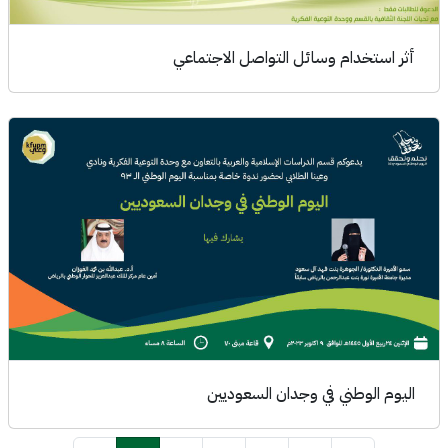
أثر استخدام وسائل التواصل الاجتماعي
اليوم الوطني في وجدان السعوديين