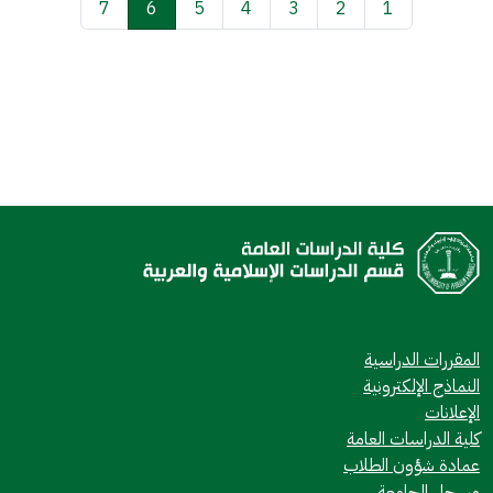
7
6
5
4
3
2
1
المقررات الدراسية
النماذج الإلكترونية
الإعلانات
كلية الدراسات العامة
عمادة شؤون الطلاب
مسجل الجامعة