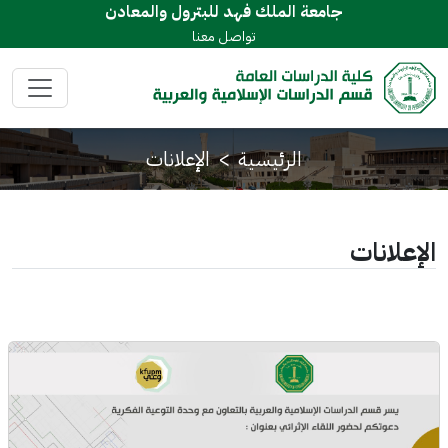
جامعة الملك فهد للبترول والمعادن
تواصل معنا
الرئيسية
الإعلانات
الإعلانات