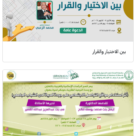
بين الاختيار والقرار